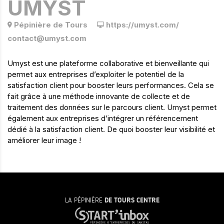
UMYST
Pépinière de Tours
https://umyst.com/
contact@umyst.com
Umyst est une plateforme collaborative et bienveillante qui
permet aux entreprises d’exploiter le potentiel de la
satisfaction client pour booster leurs performances. Cela se
fait grâce à une méthode innovante de collecte et de
traitement des données sur le parcours client. Umyst permet
également aux entreprises d’intégrer un référencement
dédié à la satisfaction client. De quoi booster leur visibilité et
améliorer leur image !
LA PÉPINIÈRE
DE TOURS CENTRE