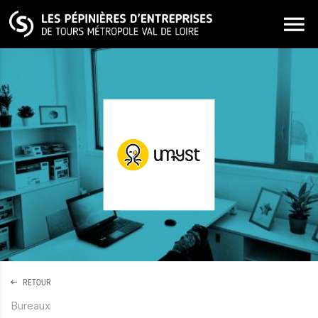
ALLER AU CONTENU PRINCIPAL
RETOUR
Bureaux