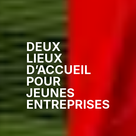
DEUX
LIEUX
D’ACCUEIL
POUR
JEUNES
ENTREPRISES