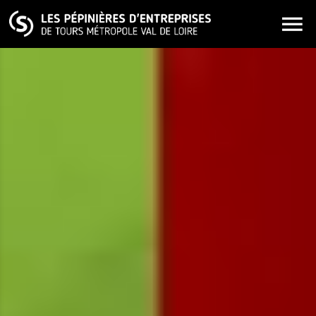
ALLER AU CONTENU PRINCIPAL