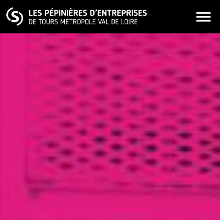
ALLER AU CONTENU PRINCIPAL