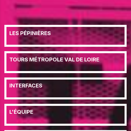
LES PÉPINIÈRES
TOURS MÉTROPOLE VAL DE LOIRE
INTERFACES
L'ÉQUIPE