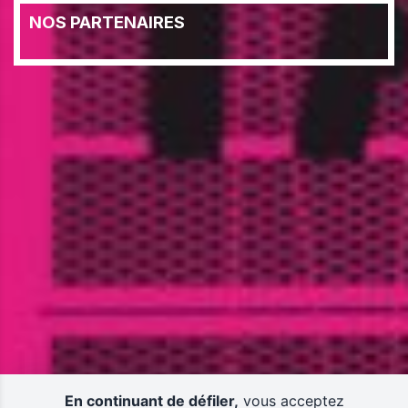
NOS PARTENAIRES
En continuant de défiler,
vous acceptez