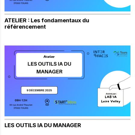
ATELIER : Les fondamentaux du
référencement
LES OUTILS IA DU MANAGER