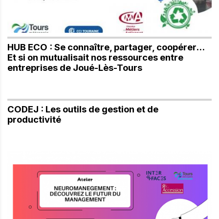
HUB ECO : Se connaître, partager, coopérer...
Et si on mutualisait nos ressources entre
entreprises de Joué-Lès-Tours
CODEJ : Les outils de gestion et de
productivité