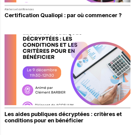
Ateliers et conférences
Certification Qualiopi : par où commencer ?
Les aides publiques décryptées : critères et
conditions pour en bénéficier