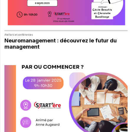
Ateliers et conférences
Neuromanagement : découvrez le futur du
management