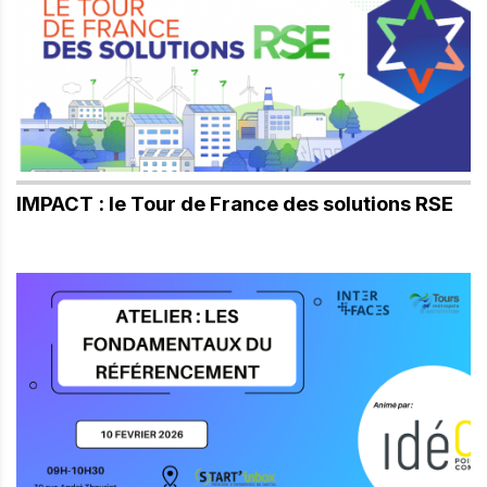
IMPACT : le Tour de France des solutions RSE