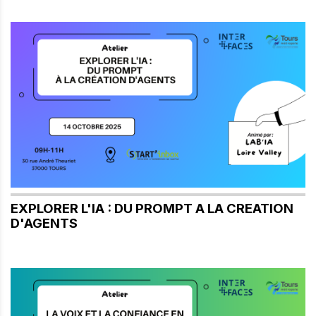
EXPLORER L'IA : DU PROMPT A LA CREATION
D'AGENTS