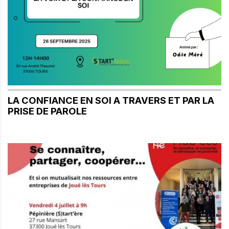
LA CONFIANCE EN SOI A TRAVERS ET PAR LA
PRISE DE PAROLE