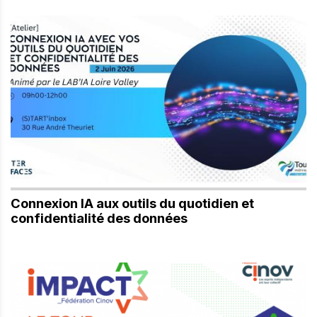
Connexion IA aux outils du quotidien et
confidentialité des données