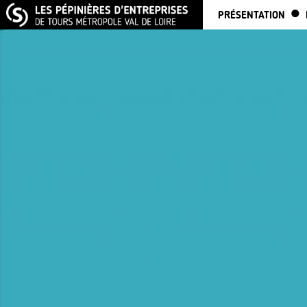
PRÉSENTATION