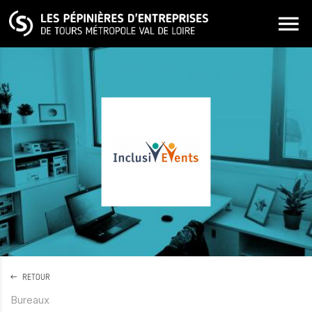
ALLER AU CONTENU PRINCIPAL
RETOUR
Bureaux