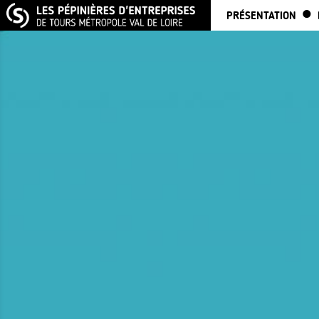
PRÉSENTATION