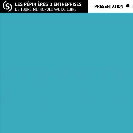
PRÉSENTATION