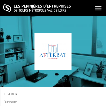
ALLER AU CONTENU PRINCIPAL
RETOUR
Bureaux