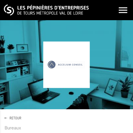
ALLER AU CONTENU PRINCIPAL
RETOUR
Bureaux