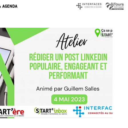
& AGENDA