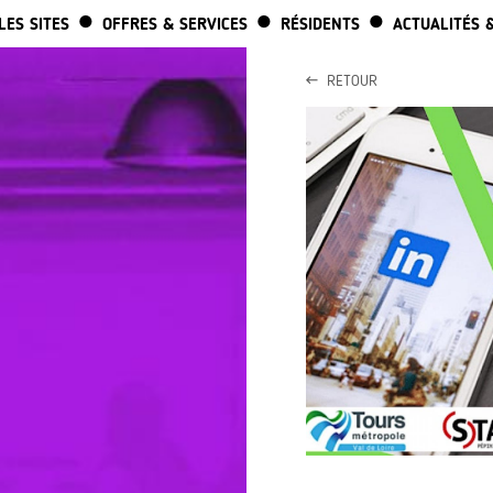
ALLER AU CONTENU PRINCIPAL
LES SITES
OFFRES & SERVICES
RÉSIDENTS
ACTUALITÉS 
RETOUR