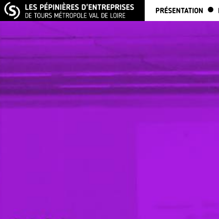
PRÉSENTATION