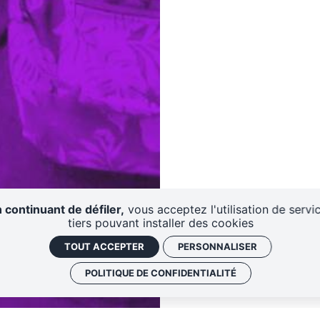
 continuant de défiler,
vous acceptez l'utilisation de servi
tiers pouvant installer des cookies
TOUT ACCEPTER
PERSONNALISER
POLITIQUE DE CONFIDENTIALITÉ