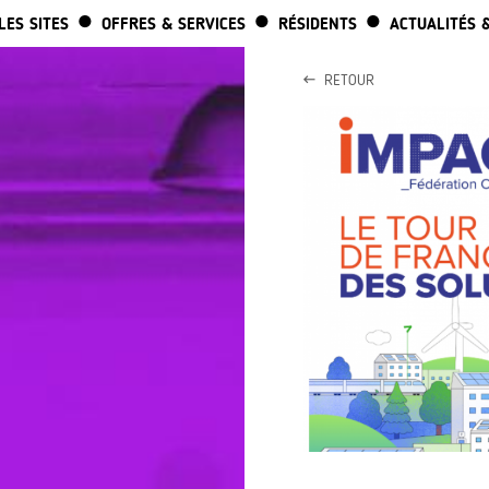
ALLER AU CONTENU PRINCIPAL
LES SITES
OFFRES & SERVICES
RÉSIDENTS
ACTUALITÉS 
RETOUR