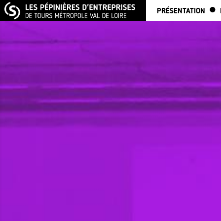
PRÉSENTATION