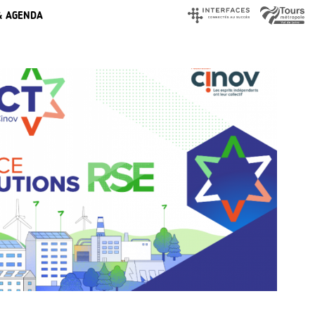
& AGENDA